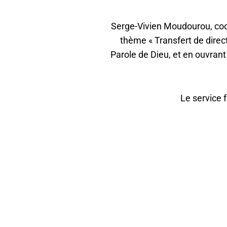
Serge-Vivien Moudourou, coor
thème « Transfert de direc
Parole de Dieu, et en ouvrant
Le service f