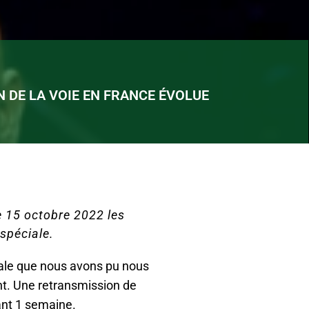
N DE LA VOIE EN FRANCE ÉVOLUE
e 15 octobre 2022 les
spéciale.
ciale que nous avons pu nous
t. Une retransmission de
ant 1 semaine.