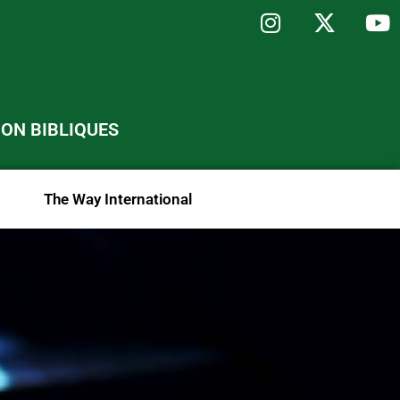
ON BIBLIQUES
The Way International