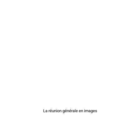
La réunion générale en images