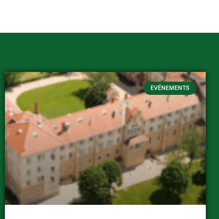
EVÉNEMENTS