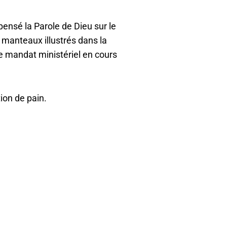
ensé la Parole de Dieu sur le
 manteaux illustrés dans la
le mandat ministériel en cours
tion de pain.