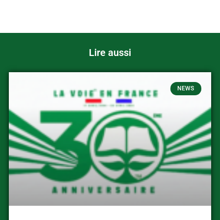
Lire aussi
NEWS